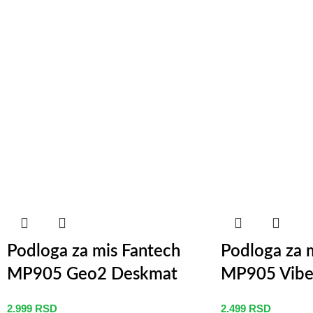
Podloga za mis Fantech
Podloga za 
MP905 Geo2 Deskmat
MP905 Vibe 
2.999
RSD
2.499
RSD