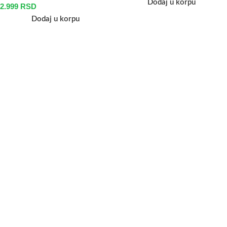
Dodaj u korpu
2.999
RSD
Dodaj u korpu