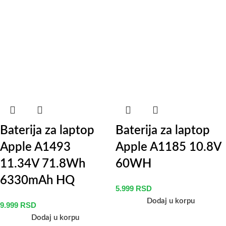
Baterija za laptop
Baterija za laptop
Apple A1493
Apple A1185 10.8V
11.34V 71.8Wh
60WH
6330mAh HQ
5.999
RSD
Dodaj u korpu
9.999
RSD
Dodaj u korpu