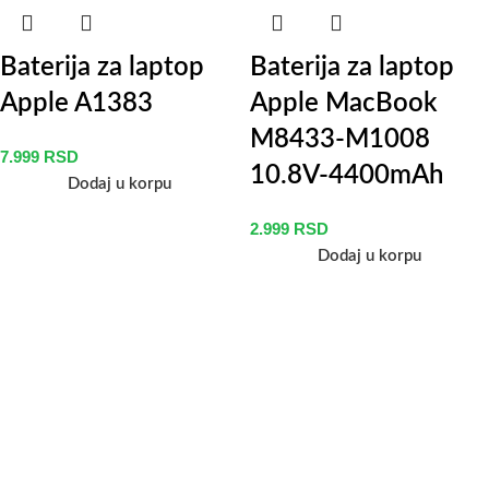
Baterija za laptop
Baterija za laptop
Apple A1383
Apple MacBook
M8433-M1008
7.999
RSD
10.8V-4400mAh
Dodaj u korpu
2.999
RSD
Dodaj u korpu