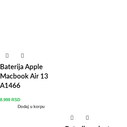
Baterija Apple
Macbook Air 13
A1466
8.999
RSD
Dodaj u korpu