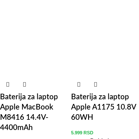
Baterija za laptop
Baterija za laptop
Apple MacBook
Apple A1175 10.8V
M8416 14.4V-
60WH
4400mAh
5.999
RSD