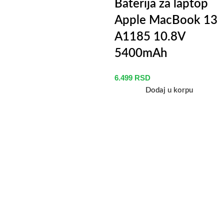
Baterija za laptop
Apple MacBook 13
A1185 10.8V
5400mAh
6.499
RSD
Dodaj u korpu