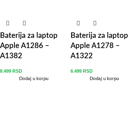
Baterija za laptop
Baterija za laptop
Apple A1286 –
Apple A1278 –
A1382
A1322
8.499
RSD
6.499
RSD
Dodaj u korpu
Dodaj u korpu