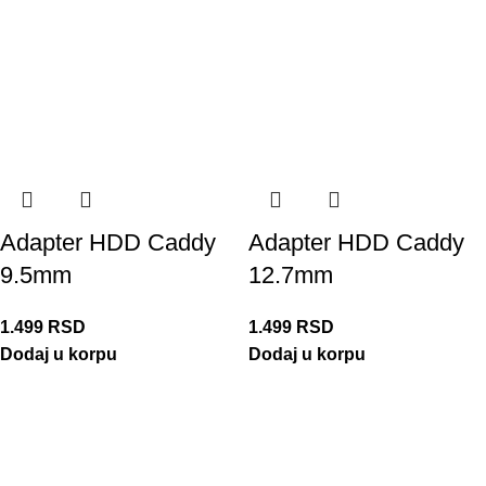
Adapter HDD Caddy
Adapter HDD Caddy
9.5mm
12.7mm
1.499
RSD
1.499
RSD
Dodaj u korpu
Dodaj u korpu