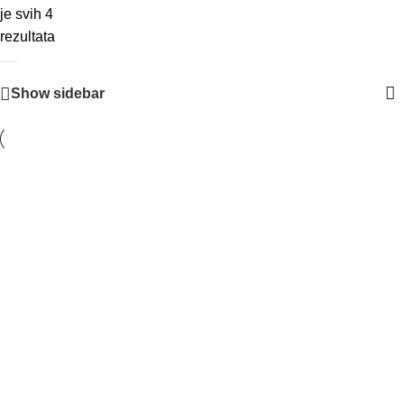
je svih 4
rezultata
Show sidebar