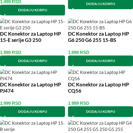
1.499
RSD
DODAJ U KORPU
DODAJ U KORPU
DC Konektor za Laptop HP
DC Konektor za Laptop HP
15-E serije G3 250
G6 250 G6 255 15-BS
1.999
RSD
1.999
RSD
DODAJ U KORPU
DODAJ U KORPU
DC Konektor za Laptop HP
DC Konektor za Laptop HP
PJ474
CQ56
1.999
RSD
1.999
RSD
DODAJ U KORPU
DODAJ U KORPU