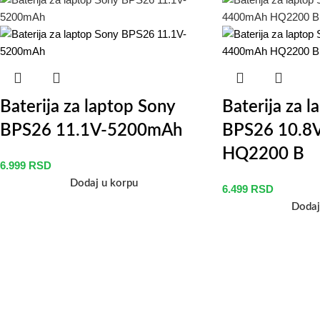
Baterija za laptop Sony
Baterija za 
BPS26 11.1V-5200mAh
BPS26 10.8
HQ2200 B
6.999
RSD
Dodaj u korpu
6.499
RSD
Dodaj