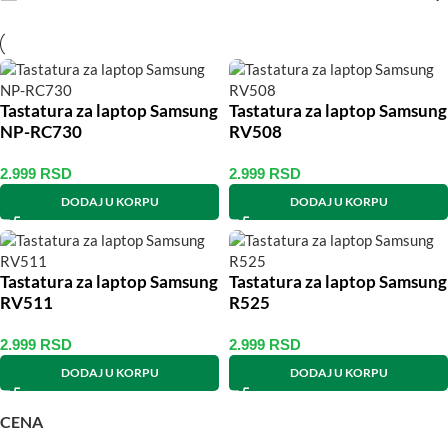
Tastatura za laptop Samsung
Tastatura za laptop Samsung
NP-RC730
RV508
2.999
RSD
2.999
RSD
DODAJ U KORPU
DODAJ U KORPU
Tastatura za laptop Samsung
Tastatura za laptop Samsung
RV511
R525
2.999
RSD
2.999
RSD
DODAJ U KORPU
DODAJ U KORPU
CENA