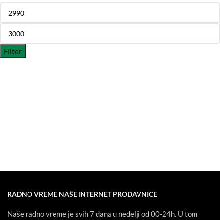
Filter
RADNO VREME NAŠE INTERNET PRODAVNICE
Naše radno vreme je svih 7 dana u nedelji od 00-24h. U tom