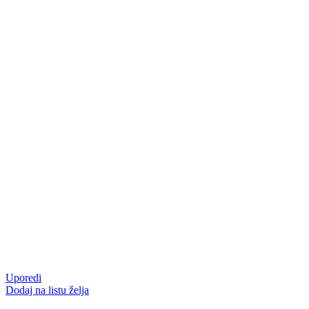
Uporedi
Dodaj na listu želja