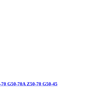
0-70 G50-70A Z50-70 G50-45