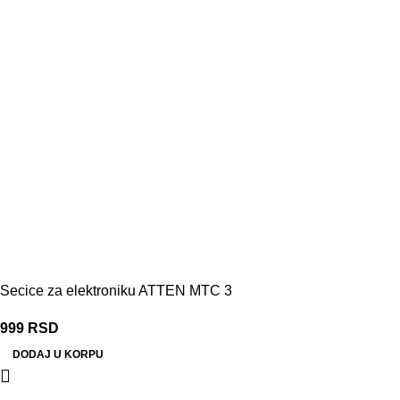
Secice za elektroniku ATTEN MTC 3
999
RSD
DODAJ U KORPU