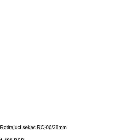
Rotirajuci sekac RC-06/28mm