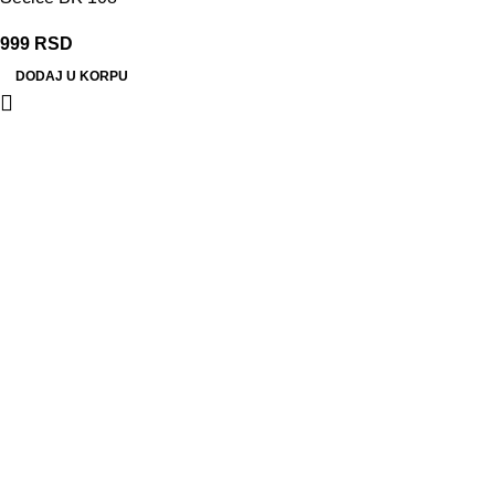
999
RSD
DODAJ U KORPU