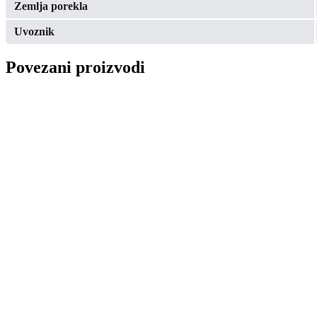
Zemlja porekla
Uvoznik
Povezani proizvodi