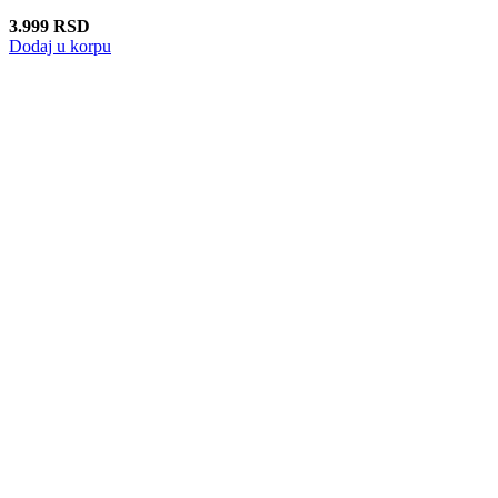
3.999
RSD
Dodaj u korpu