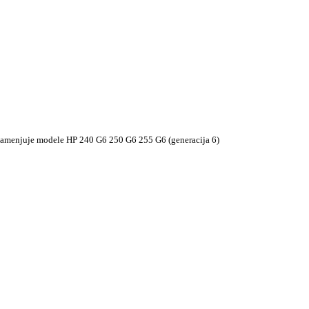
amenjuje modele HP 240 G6 250 G6 255 G6 (generacija 6)