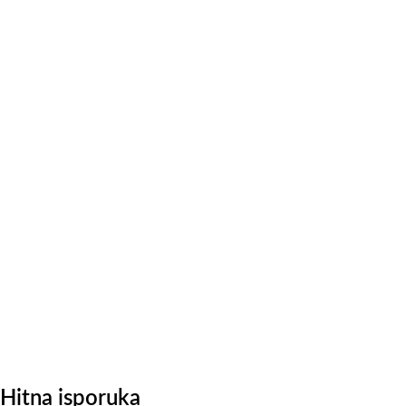
Hitna isporuka