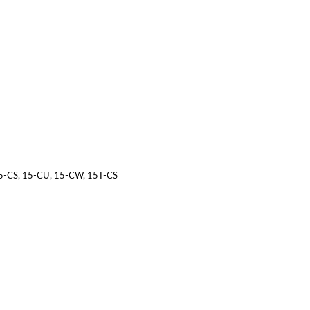
15-CS, 15-CU, 15-CW, 15T-CS