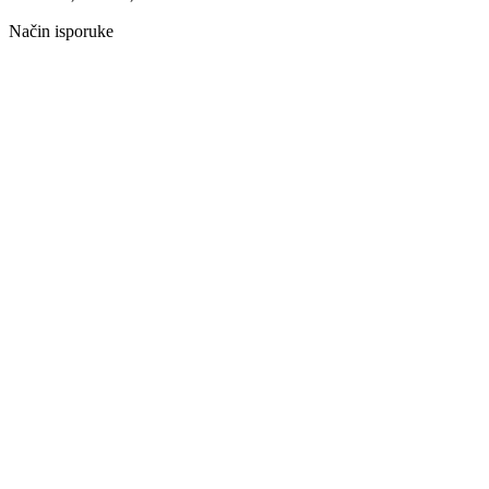
Način isporuke