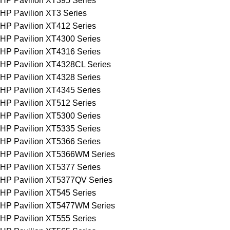
HP Pavilion XT395 Series
HP Pavilion XT3 Series
HP Pavilion XT412 Series
HP Pavilion XT4300 Series
HP Pavilion XT4316 Series
HP Pavilion XT4328CL Series
HP Pavilion XT4328 Series
HP Pavilion XT4345 Series
HP Pavilion XT512 Series
HP Pavilion XT5300 Series
HP Pavilion XT5335 Series
HP Pavilion XT5366 Series
HP Pavilion XT5366WM Series
HP Pavilion XT5377 Series
HP Pavilion XT5377QV Series
HP Pavilion XT545 Series
HP Pavilion XT5477WM Series
HP Pavilion XT555 Series