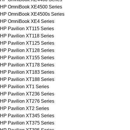
HP OmniBook XE4500 Series
HP OmniBook XE4500s Series
HP OmniBook XE4 Series
HP Pavilion XT115 Series
HP Pavilion XT118 Series
HP Pavilion XT125 Series
HP Pavilion XT128 Series
HP Pavilion XT155 Series
HP Pavilion XT178 Series
HP Pavilion XT183 Series
HP Pavilion XT188 Series
HP Pavilion XT1 Series
HP Pavilion XT236 Series
HP Pavilion XT276 Series
HP Pavilion XT2 Series
HP Pavilion XT345 Series
HP Pavilion XT375 Series