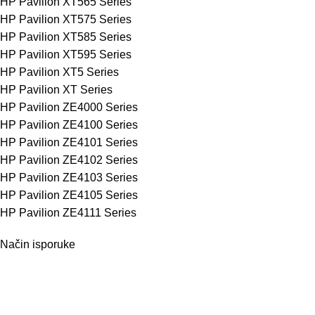
HP Pavilion XT565 Series
HP Pavilion XT575 Series
HP Pavilion XT585 Series
HP Pavilion XT595 Series
HP Pavilion XT5 Series
HP Pavilion XT Series
HP Pavilion ZE4000 Series
HP Pavilion ZE4100 Series
HP Pavilion ZE4101 Series
HP Pavilion ZE4102 Series
HP Pavilion ZE4103 Series
HP Pavilion ZE4105 Series
HP Pavilion ZE4111 Series
Način isporuke