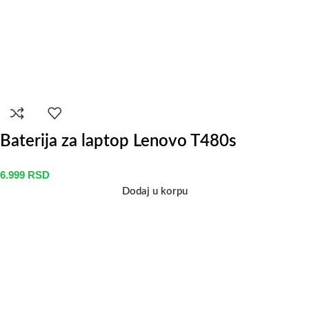
Baterija za laptop Lenovo T480s
6.999
RSD
Dodaj u korpu