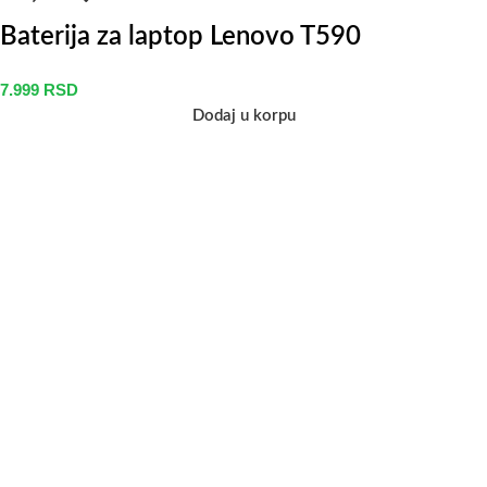
Baterija za laptop Lenovo T590
7.999
RSD
Dodaj u korpu