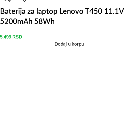
Baterija za laptop Lenovo T450 11.1V
5200mAh 58Wh
5.499
RSD
Dodaj u korpu