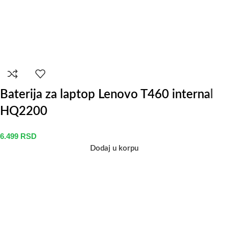
Baterija za laptop Lenovo T460 internal
HQ2200
6.499
RSD
Dodaj u korpu