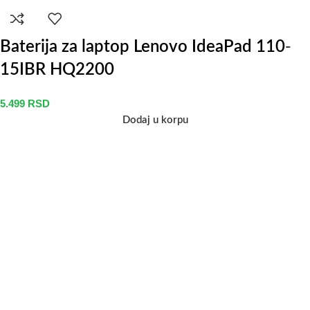
Baterija za laptop Lenovo IdeaPad 110-
15IBR HQ2200
5.499
RSD
Dodaj u korpu