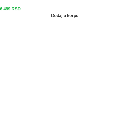
6.499
RSD
Dodaj u korpu