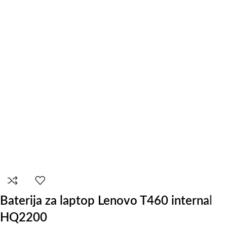
Baterija za laptop Lenovo T460 internal
HQ2200