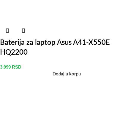
Baterija za laptop Asus A41-X550E
HQ2200
3.999
RSD
Dodaj u korpu