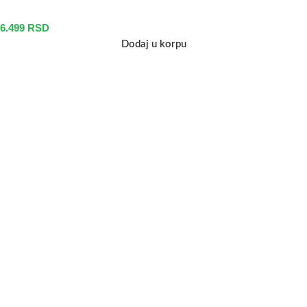
6.499
RSD
Dodaj u korpu