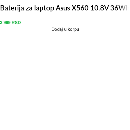
Baterija za laptop Asus X560 10.8V 36Wh
3.999
RSD
Dodaj u korpu