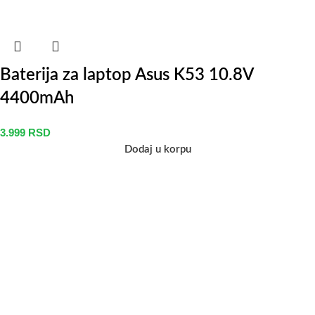
Baterija za laptop Asus K53 10.8V
4400mAh
3.999
RSD
Dodaj u korpu