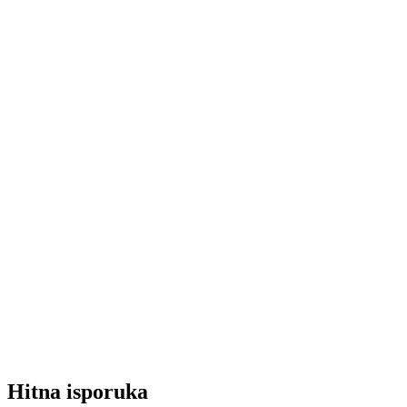
Hitna isporuka