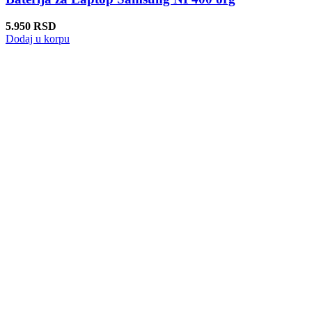
5.950
RSD
Dodaj u korpu