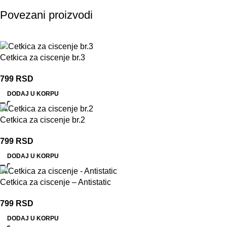
Povezani proizvodi
Cetkica za ciscenje br.3
799
RSD
DODAJ U KORPU
Cetkica za ciscenje br.2
799
RSD
DODAJ U KORPU
Cetkica za ciscenje – Antistatic
799
RSD
DODAJ U KORPU