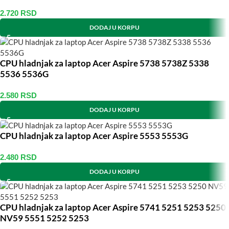
2.720
RSD
DODAJ U KORPU
CPU hladnjak za laptop Acer Aspire 5738 5738Z 5338
5536 5536G
2.580
RSD
DODAJ U KORPU
CPU hladnjak za laptop Acer Aspire 5553 5553G
2.480
RSD
DODAJ U KORPU
CPU hladnjak za laptop Acer Aspire 5741 5251 5253 5250
NV59 5551 5252 5253