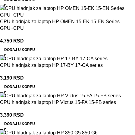
CPU hladnjak za laptop HP OMEN 15-EK 15-EN Series
GPU+CPU
4.750
RSD
DODAJ U KORPU
CPU hladnjak za laptop HP 17-BY 17-CA series
3.190
RSD
DODAJ U KORPU
CPU hladnjak za laptop HP Victus 15-FA 15-FB series
3.390
RSD
DODAJ U KORPU