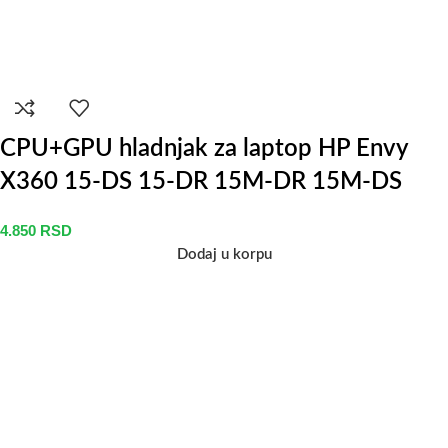
CPU+GPU hladnjak za laptop HP Envy
X360 15-DS 15-DR 15M-DR 15M-DS
4.850
RSD
Dodaj u korpu