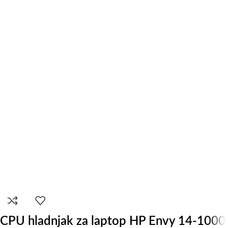
CPU hladnjak za laptop HP Envy 14-1000