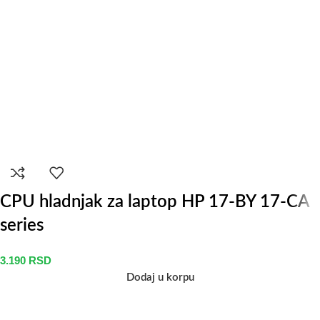
CPU hladnjak za laptop HP 17-BY 17-CA
series
3.190
RSD
Dodaj u korpu