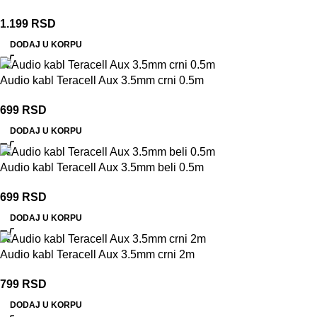
1.199
RSD
DODAJ U KORPU
Audio kabl Teracell Aux 3.5mm crni 0.5m
699
RSD
DODAJ U KORPU
Audio kabl Teracell Aux 3.5mm beli 0.5m
699
RSD
DODAJ U KORPU
Audio kabl Teracell Aux 3.5mm crni 2m
799
RSD
DODAJ U KORPU