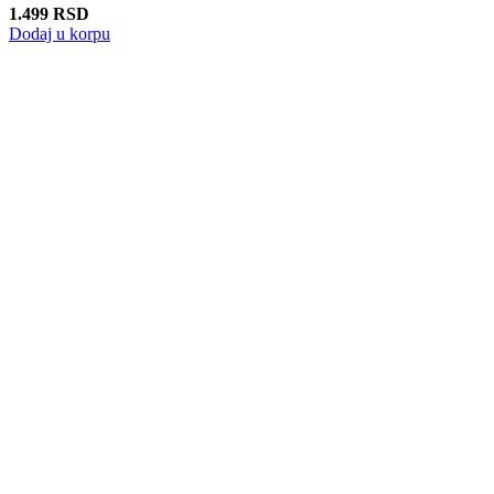
1.499
RSD
Dodaj u korpu