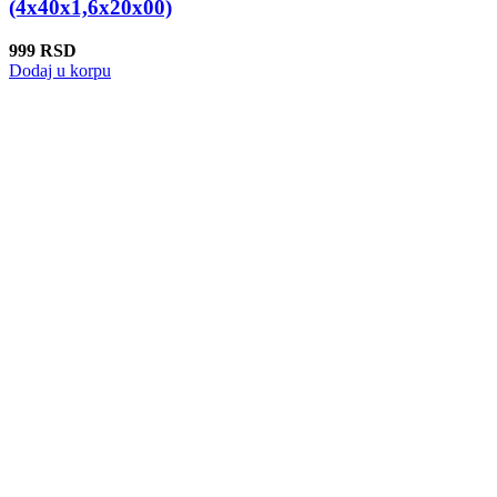
(4x40x1,6x20x00)
999
RSD
Dodaj u korpu