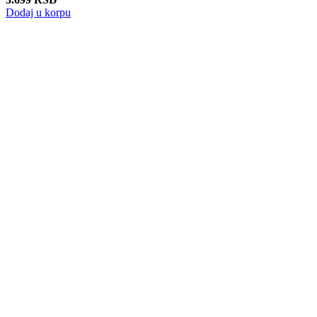
Dodaj u korpu