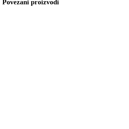
Povezani proizvodi