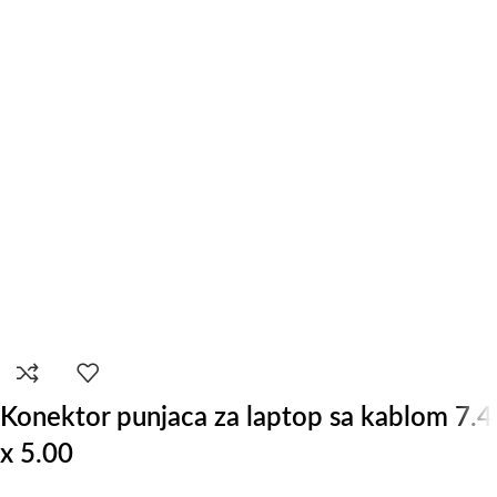
Konektor punjaca za laptop sa kablom 7.4
x 5.00