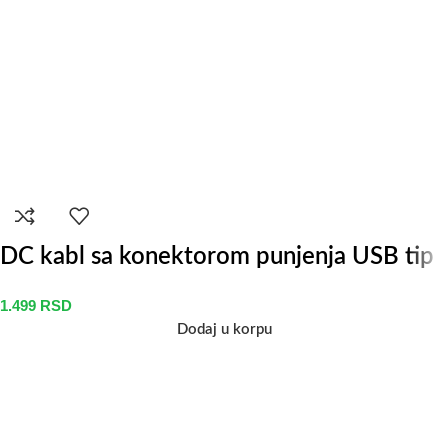
DC kabl sa konektorom punjenja USB tip
1.499
RSD
Dodaj u korpu