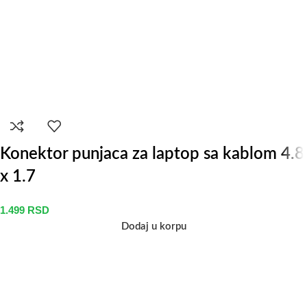
Konektor punjaca za laptop sa kablom 4.8
x 1.7
1.499
RSD
Dodaj u korpu