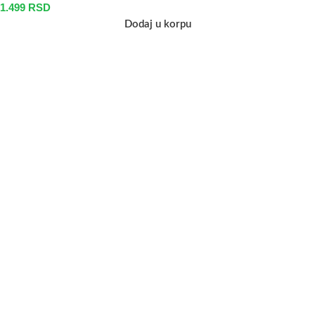
1.499
RSD
Dodaj u korpu