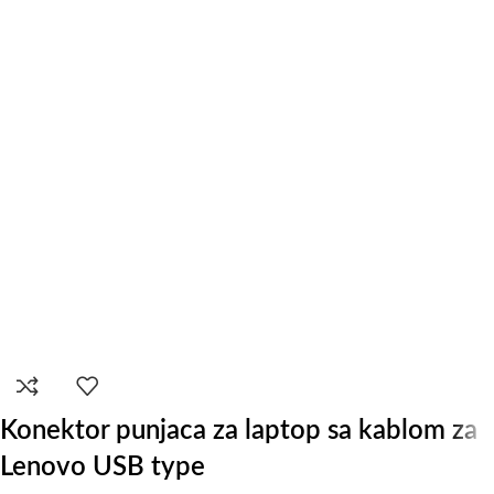
Konektor punjaca za laptop sa kablom za
Lenovo USB type