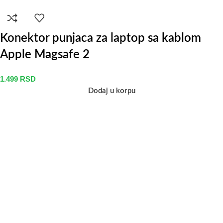
Konektor punjaca za laptop sa kablom
Apple Magsafe 2
1.499
RSD
Dodaj u korpu