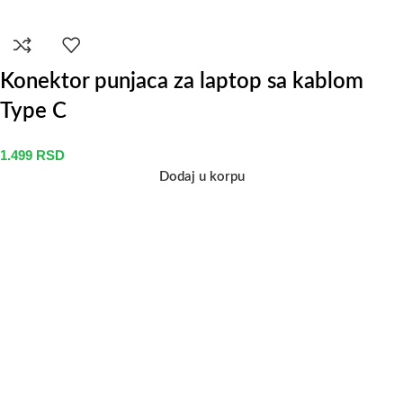
Konektor punjaca za laptop sa kablom
Type C
1.499
RSD
Dodaj u korpu