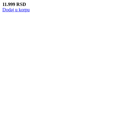
11.999
RSD
Dodaj u korpu