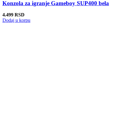
Konzola za igranje Gameboy SUP400 bela
4.499
RSD
Dodaj u korpu