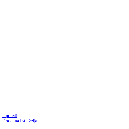
Uporedi
Dodaj na listu želja