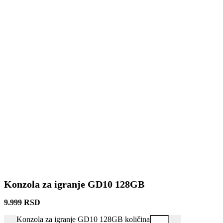
Konzola za igranje GD10 128GB
9.999
RSD
Konzola za igranje GD10 128GB količina