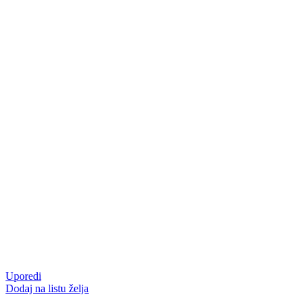
Uporedi
Dodaj na listu želja