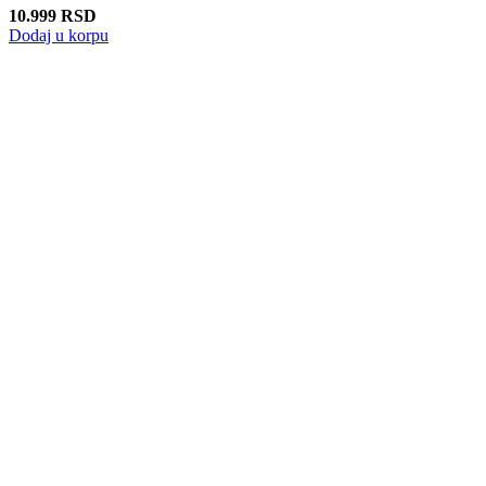
10.999
RSD
Dodaj u korpu