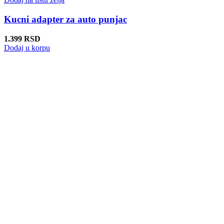
Kucni adapter za auto punjac
1.399
RSD
Dodaj u korpu