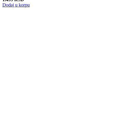
Dodaj u korpu