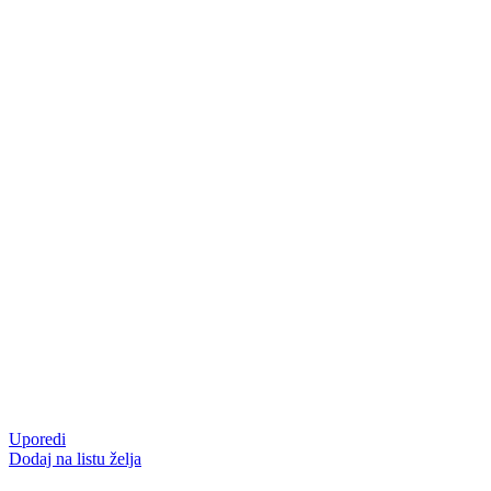
Uporedi
Dodaj na listu želja