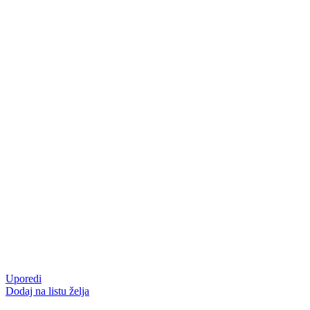
Uporedi
Dodaj na listu želja