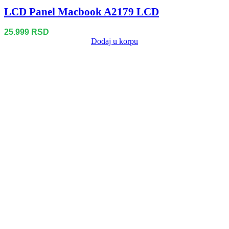
LCD Panel Macbook A2179 LCD
25.999
RSD
Dodaj u korpu