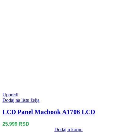
Uporedi
Dodaj na listu želja
LCD Panel Macbook A1706 LCD
25.999
RSD
Dodaj u korpu