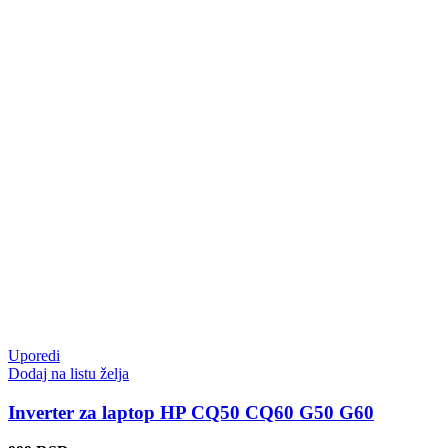
Uporedi
Dodaj na listu želja
Inverter za laptop HP CQ50 CQ60 G50 G60