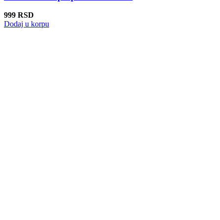
999
RSD
Dodaj u korpu