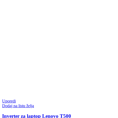
Uporedi
Dodaj na listu želja
Inverter za laptop Lenovo T500