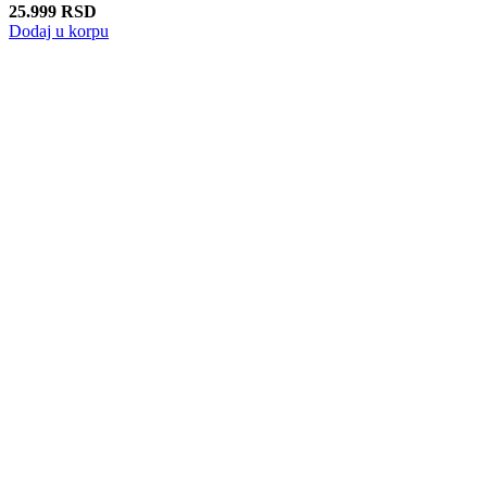
25.999
RSD
Dodaj u korpu