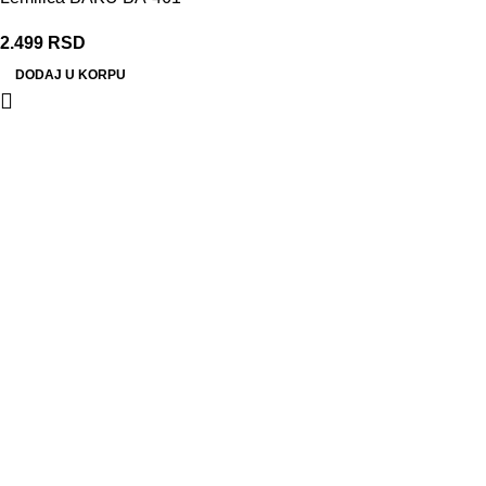
2.499
RSD
DODAJ U KORPU