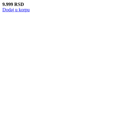
9.999
RSD
Dodaj u korpu