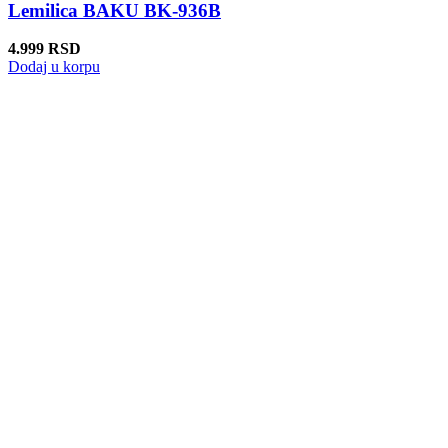
Lemilica BAKU BK-936B
4.999
RSD
Dodaj u korpu