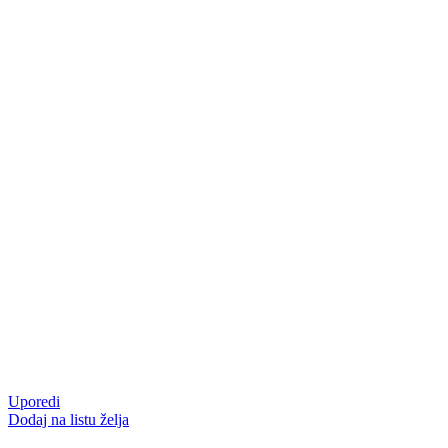
Uporedi
Dodaj na listu želja