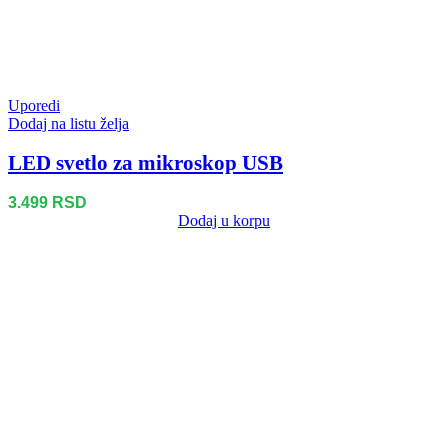
Uporedi
Dodaj na listu želja
LED svetlo za mikroskop USB
3.499
RSD
Dodaj u korpu