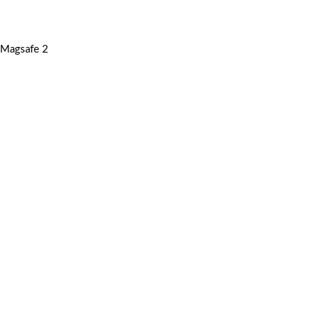
Magsafe 2