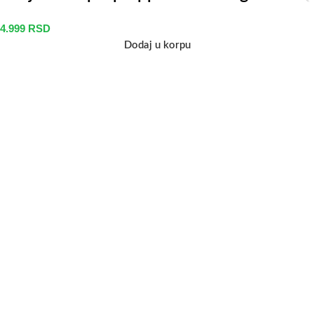
4.999
RSD
Dodaj u korpu