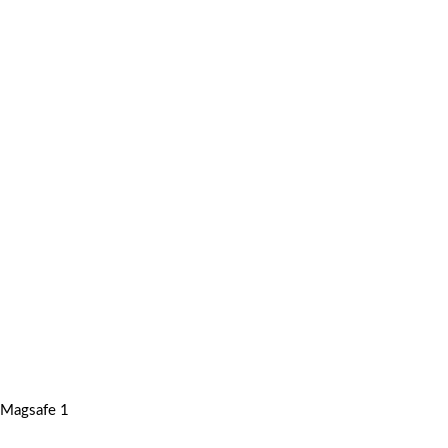
Magsafe 1