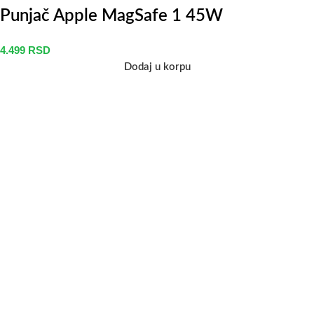
Punjač Apple MagSafe 1 45W
4.499
RSD
Dodaj u korpu