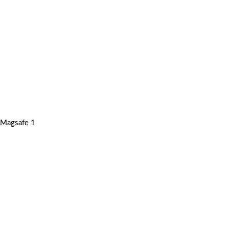
Magsafe 1