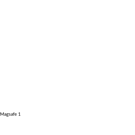
Magsafe 1