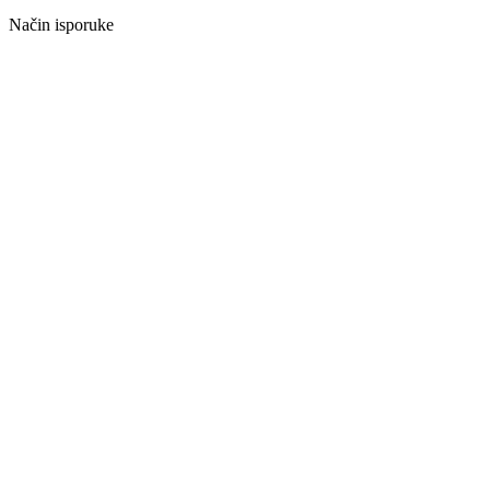
Način isporuke