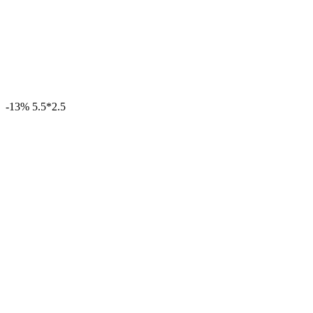
-13%
5.5*2.5