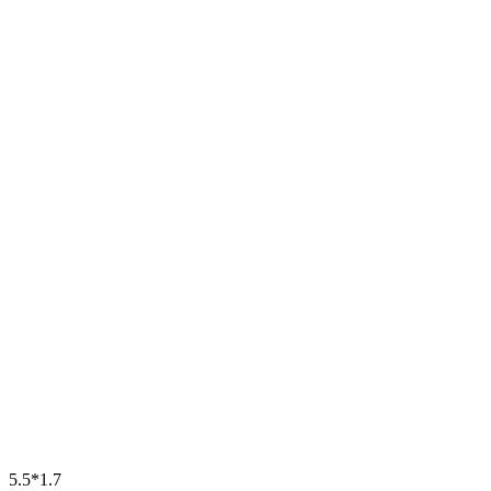
5.5*1.7