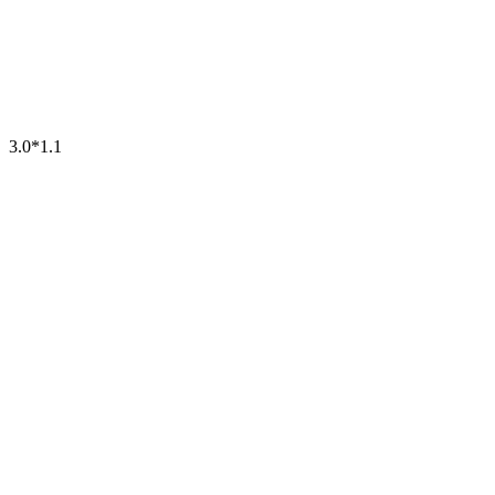
3.0*1.1