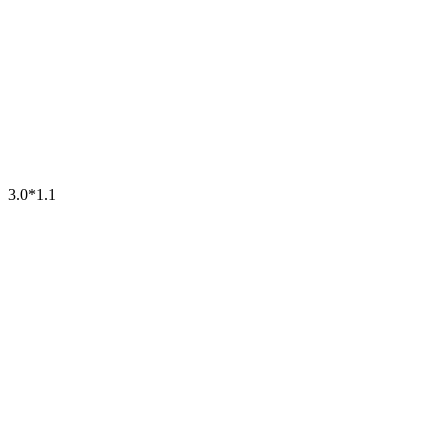
3.0*1.1