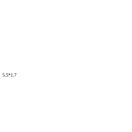
5.5*1.7