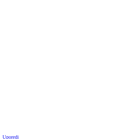
Uporedi