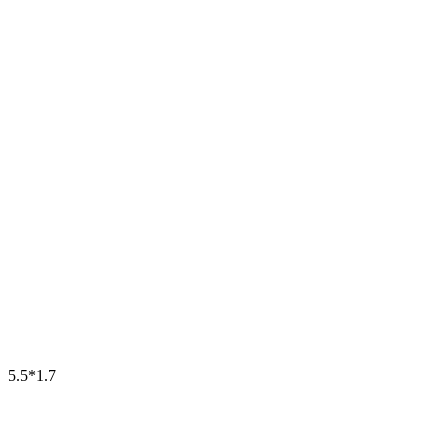
5.5*1.7