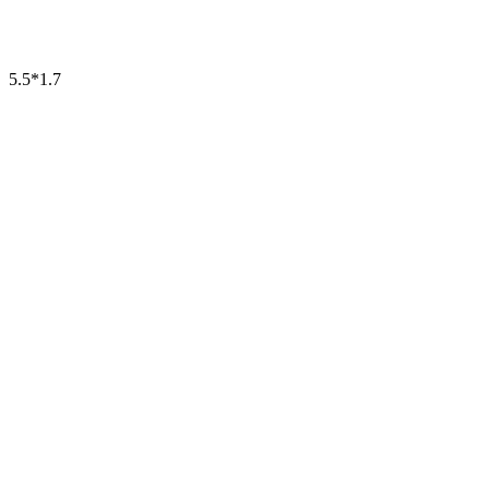
5.5*1.7