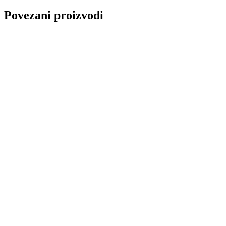
Povezani proizvodi