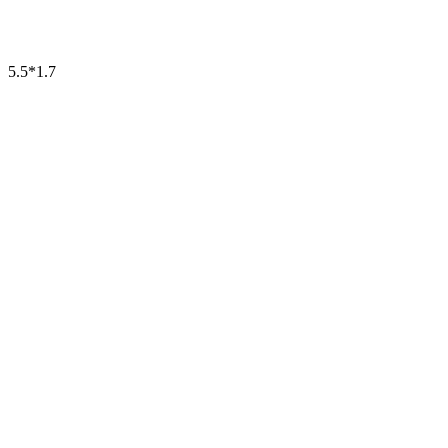
5.5*1.7