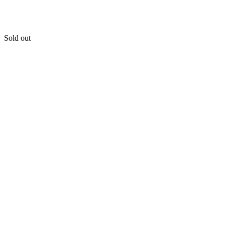
Sold out