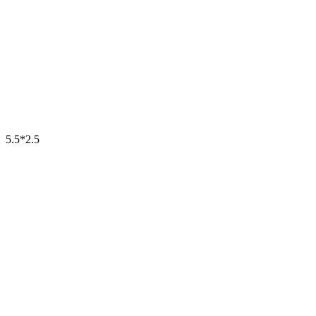
5.5*2.5