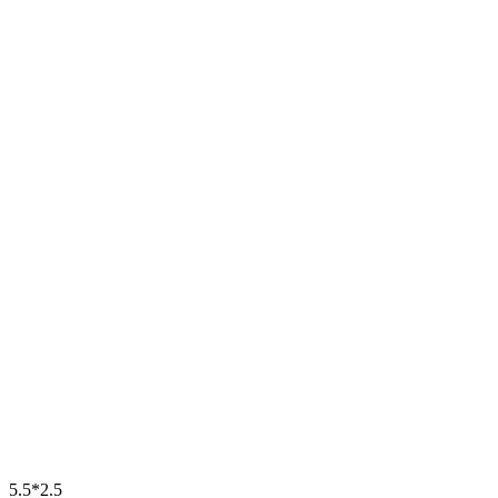
5.5*2.5