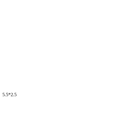
5.5*2.5