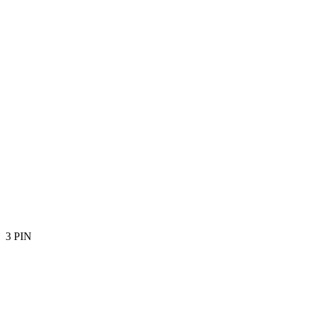
3 PIN