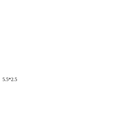
5.5*2.5