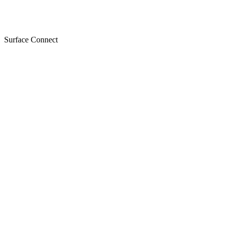
Surface Connect