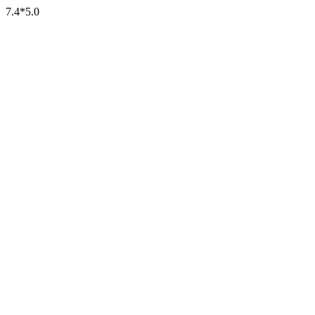
7.4*5.0