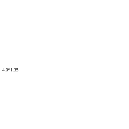
4.0*1.35