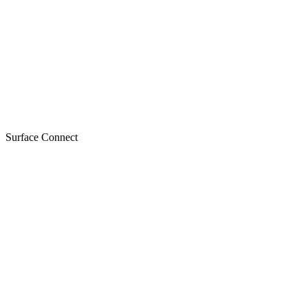
Surface Connect