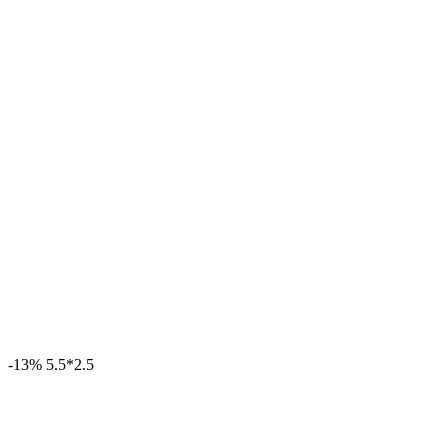
-13%
5.5*2.5