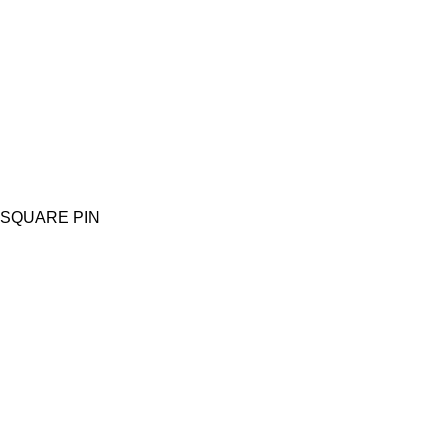
SQUARE PIN