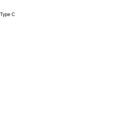
Type C