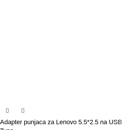
Adapter punjaca za Lenovo 5.5*2.5 na USB