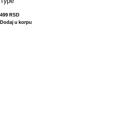
Type
499
RSD
Dodaj u korpu