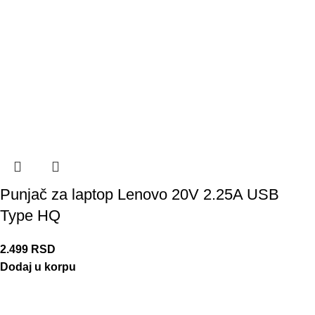
Punjač za laptop Lenovo 20V 2.25A USB
Type HQ
2.499
RSD
Dodaj u korpu