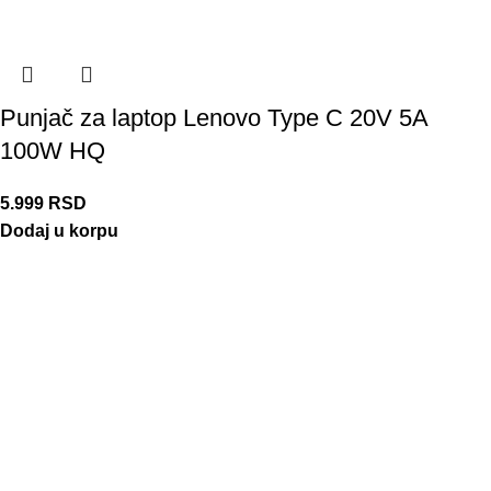
Punjač za laptop Lenovo Type C 20V 5A
100W HQ
5.999
RSD
Dodaj u korpu