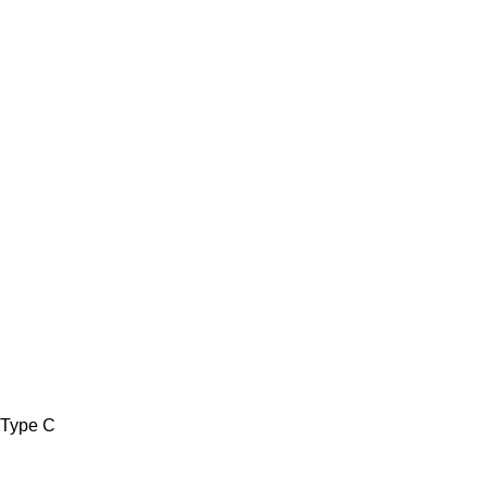
Type C