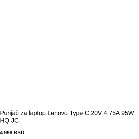
Punjač za laptop Lenovo Type C 20V 4.75A 95W
HQ JC
4.999
RSD