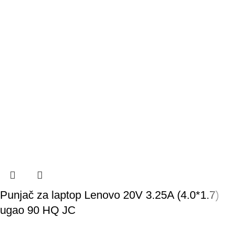
Punjač za laptop Lenovo 20V 3.25A (4.0*1.7)
ugao 90 HQ JC