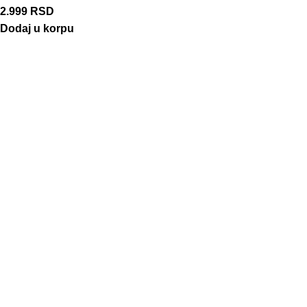
2.999
RSD
Dodaj u korpu