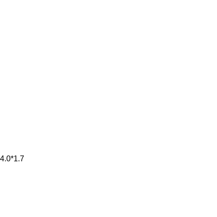
4.0*1.7