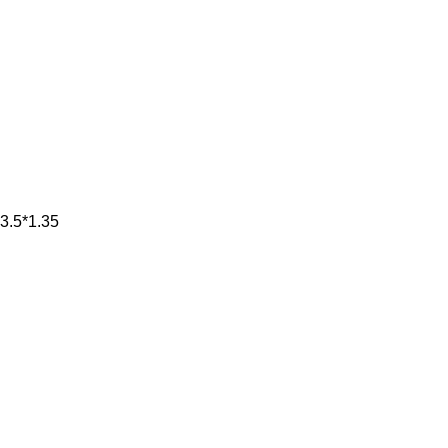
3.5*1.35