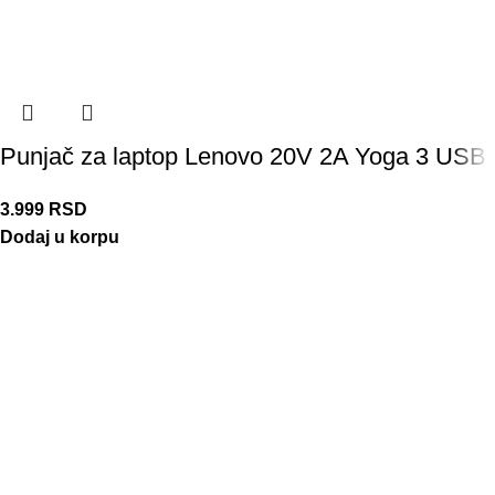
Punjač za laptop Lenovo 20V 2A Yoga 3 USB
3.999
RSD
Dodaj u korpu