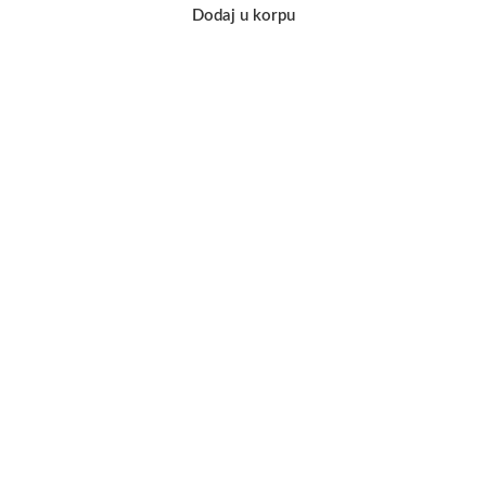
Dodaj u korpu