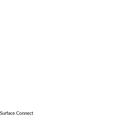
Surface Connect