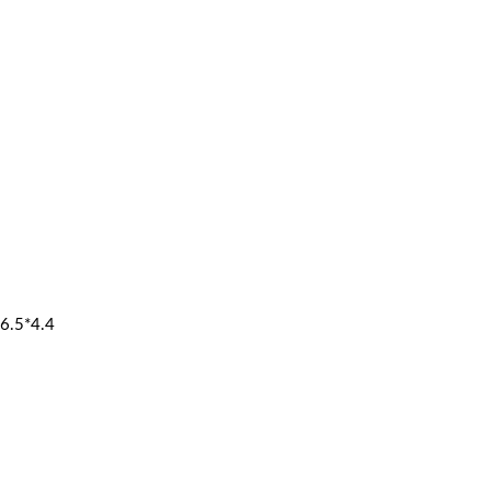
6.5*4.4