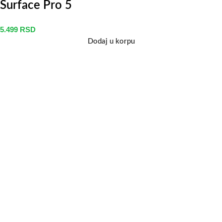
Surface Pro 5
5.499
RSD
Dodaj u korpu