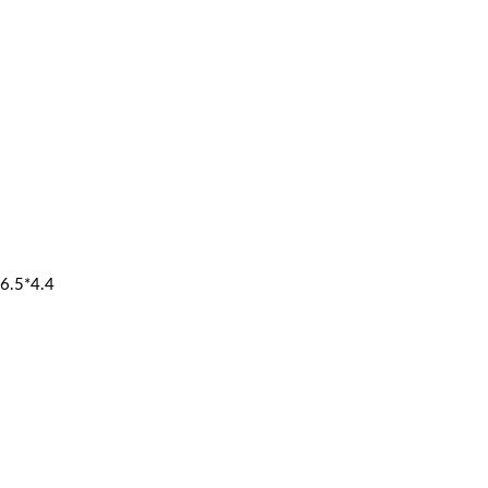
6.5*4.4