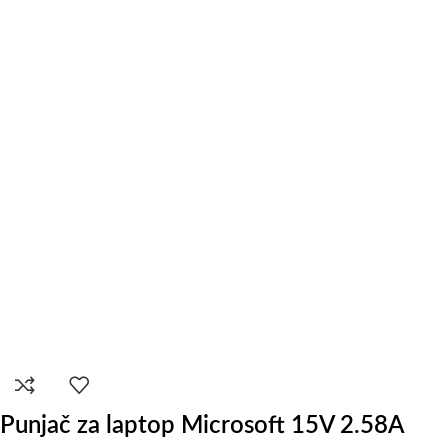
Punjač za laptop Microsoft 15V 2.58A