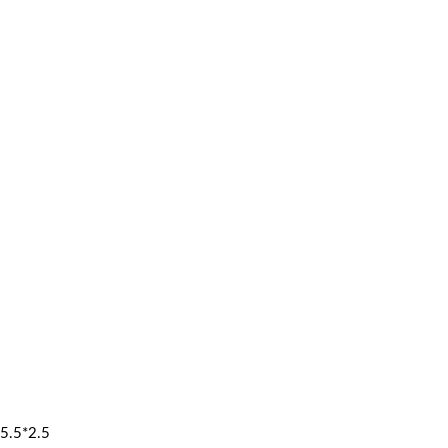
5.5*2.5