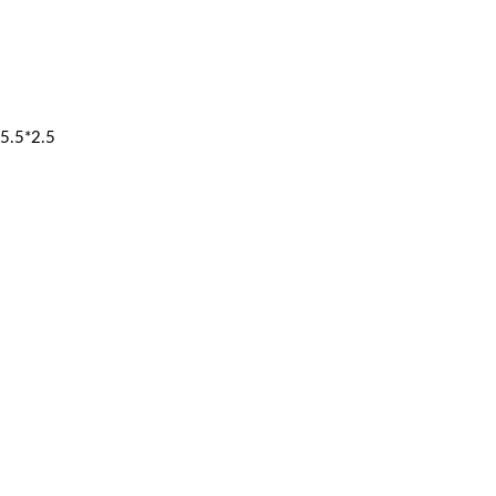
5.5*2.5