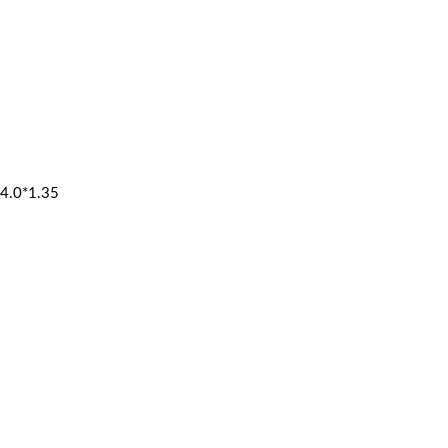
4.0*1.35