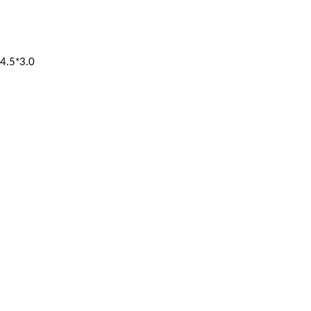
4.5*3.0