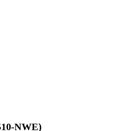
2510-NWE)