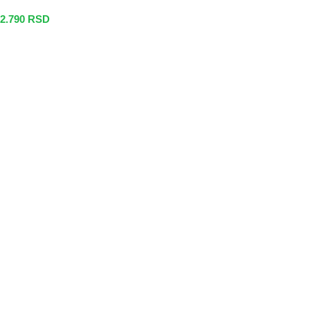
2.790
RSD