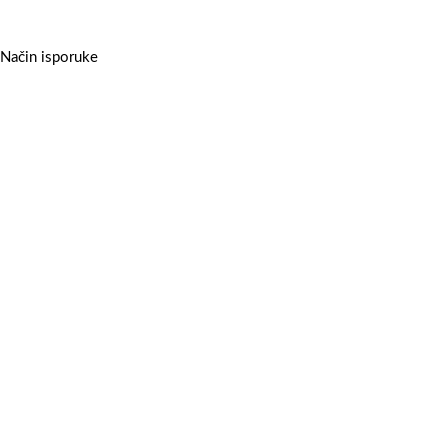
Način isporuke