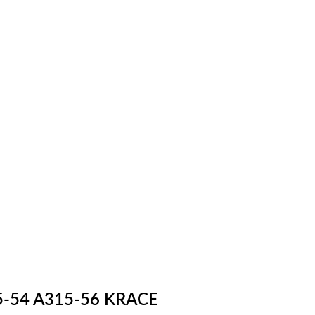
315-54 A315-56 KRACE