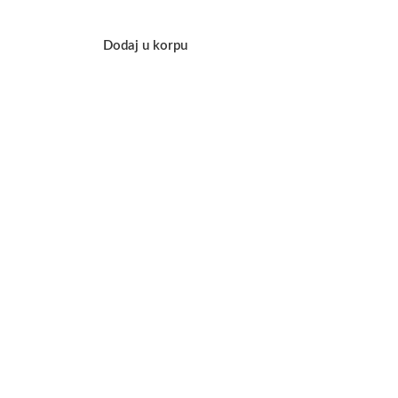
Dodaj u korpu