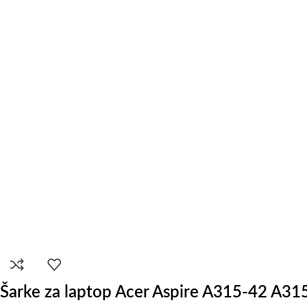
Šarke za laptop Acer Aspire A315-42 A