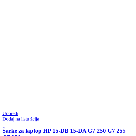
Uporedi
Dodaj na listu želja
Šarke za laptop HP 15-DB 15-DA G7 250 G7 255