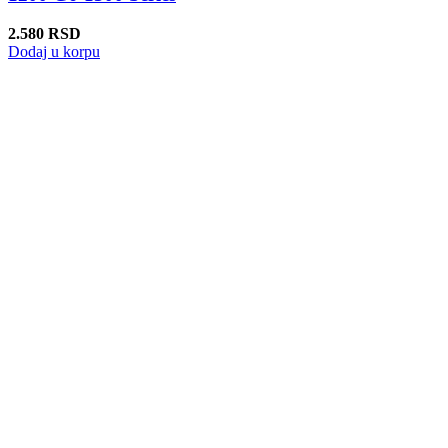
2.580
RSD
Dodaj u korpu