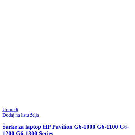
Uporedi
Dodaj na listu želja
Šarke za laptop HP Pavilion G6-1000 G6-1100 G6-
1200 G6-1300 Series