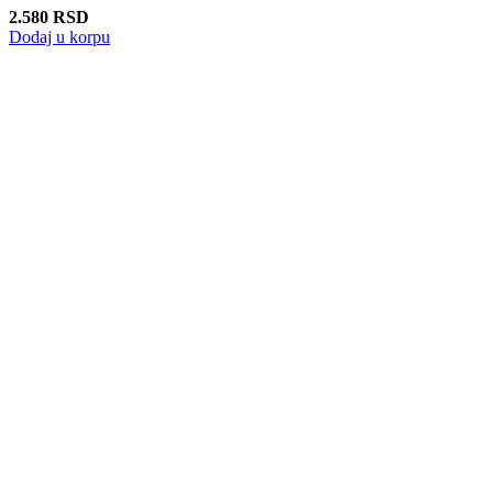
2.580
RSD
Dodaj u korpu