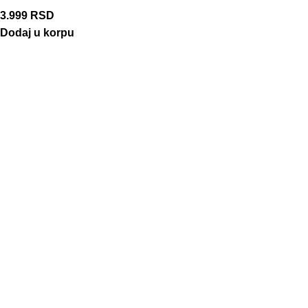
3.999
RSD
Dodaj u korpu