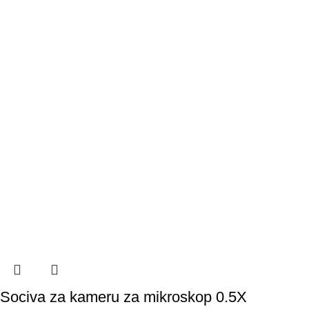
Sociva za kameru za mikroskop 0.5X