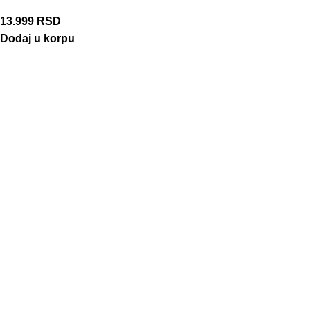
13.999
RSD
Dodaj u korpu