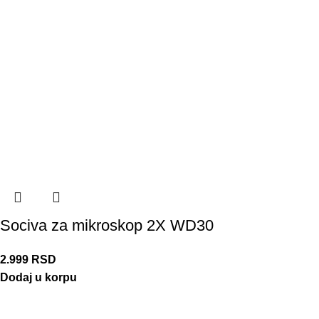
Sociva za mikroskop 2X WD30
2.999
RSD
Dodaj u korpu