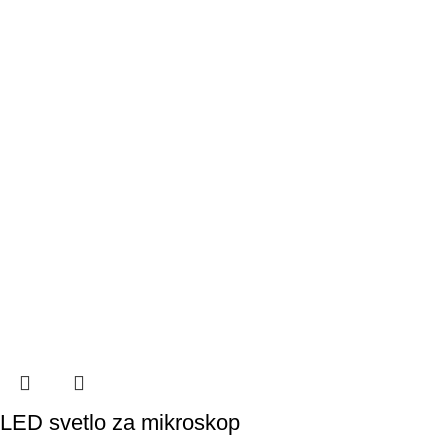
LED svetlo za mikroskop