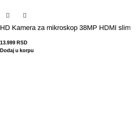
HD Kamera za mikroskop 38MP HDMI slim
13.999
RSD
Dodaj u korpu